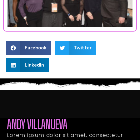
Facebook
Twitter
LinkedIn
ANDY VILLANUEVA
Lorem ipsum dolor sit amet, consectetur