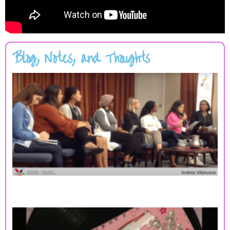
Blog, Notes, and Thoughts